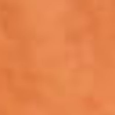
Contacte